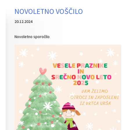
NOVOLETNO VOŠČILO
20.12.2024
Novoletno sporočilo