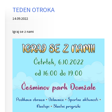
TEDEN OTROKA
14.09.2022
Igraj se z nami