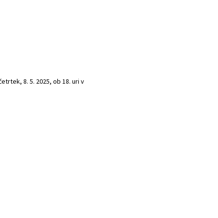
trtek, 8. 5. 2025, ob 18. uri v